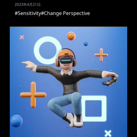
2023年4月21日
#Sensitivity
#Change Perspective