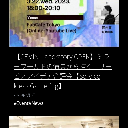
【GEMINI Laboratory OPEN】ミラ
ーワールドの情景から描く、サー
ビスアイデア合評会【Service
Ideas Gathering】
2023年3月8日
#Event
#News