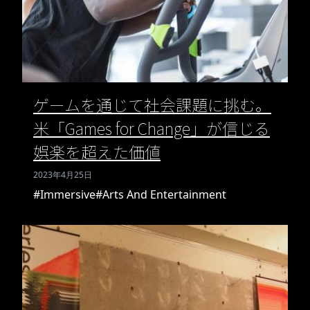
ゲームを通じて社会課題に挑む。
米「Games for Change」が信じる
娯楽を超えた価値
2023年4月25日
#Immersive
#Arts And Entertainment