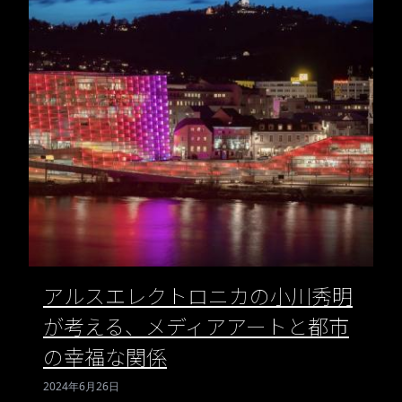
アルスエレクトロニカの小川秀明
が考える、メディアアートと都市
の幸福な関係
2024年6月26日