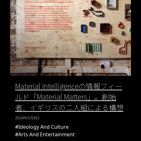
Material Intelligenceの情報フィー
ルド「Material Matters」。創始
者、イギリスの二人組による構想
2024年5月8日
#Ideology And Culture
#Arts And Entertainment