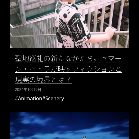
聖地巡礼の新たなかたち。セマー
ン・ペトラが映すフィクションと
現実の境界とは？
2024年10月9日
#Animation
#Scenery