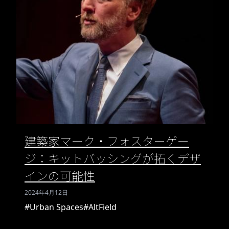
建築家マーク・フォスターゲー
ジ：キットバッシングが拓くデザ
インの可能性
2024年4月12日
#Urban Spaces
#AltField