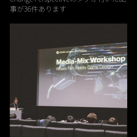
事が36件あります