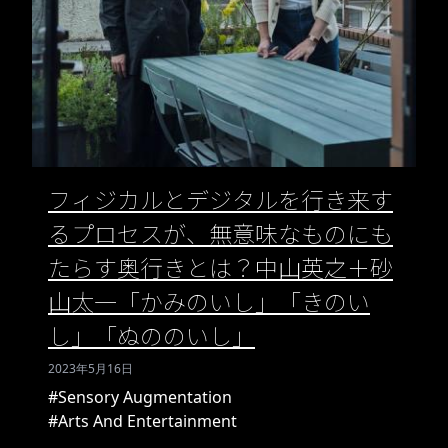
フィジカルとデジタルを行き来す
るプロセスが、無意味なものにも
たらす奥行きとは？中山英之＋砂
山太一「かみのいし」「きのい
し」「ぬののいし」
2023年5月16日
#Sensory Augmentation
#Arts And Entertainment