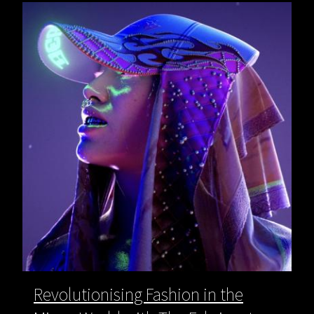
Revolutionising Fashion in the