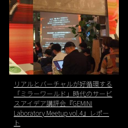
リアルとバーチャルが好循環する
「ミラーワールド」時代のサービ
スアイデア講評会『GEMINI
Laboratory Meetup vol.4』レポー
ト