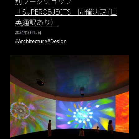
別ワークショップ
「SUPEROBJECTS」開催決定 (日
英通訳あり）
2024年3月15日
#Architecture
#Design