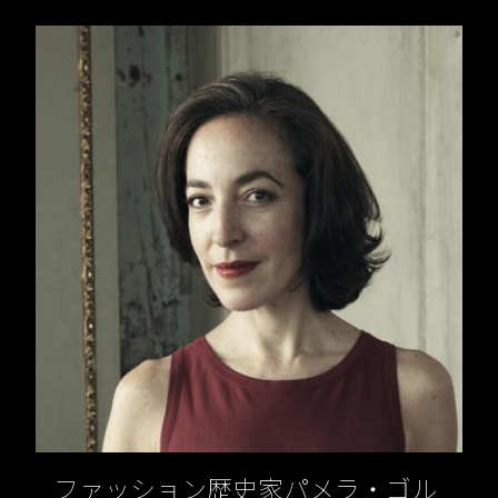
ファッション歴史家パメラ・ゴル