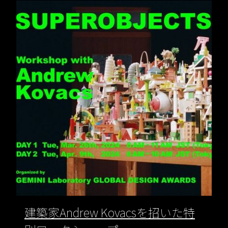
建築家Andrew Kovacsを招いた特