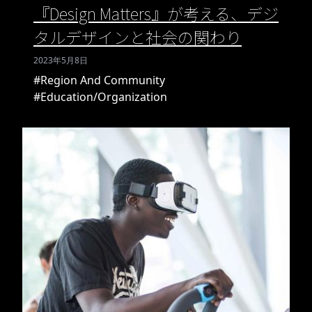
『Design Matters』が考える、デジ
タルデザインと社会の関わり
2023年5月8日
#Region And Community
#Education/Organization