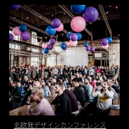
北欧発デザインカンファレンス