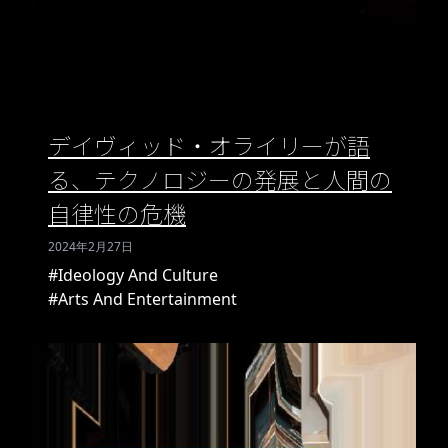
デイヴィッド・オライリーが語
る、テクノロジーの発展と人間の
自律性の危機
2024年2月27日
#Ideology And Culture
#Arts And Entertainment