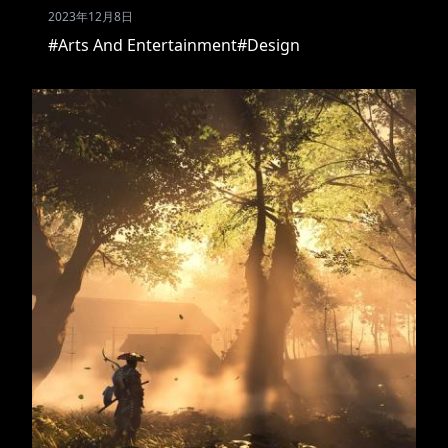
2023年12月8日
#Arts And Entertainment
#Design