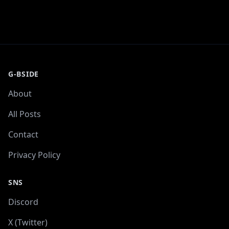
G-BSIDE
About
All Posts
Contact
Privacy Policy
SNS
Discord
X (Twitter)