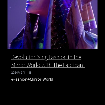
Revolutionising Fashion in the
Mirror World with The Fabricant
2024年2月14日
#Fashion
#Mirror World