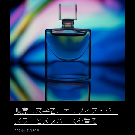
嗅覚未来学者、オリヴィア・ジェ
ズラーとメタバースを香る
2024年7月26日