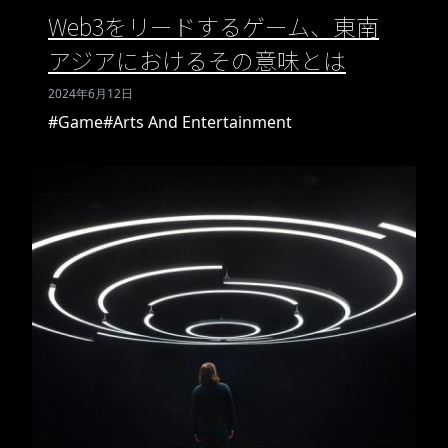
Web3をリードするゲーム、東南
アジアにおけるその意味とは
2024年6月12日
#Game
#Arts And Entertainment