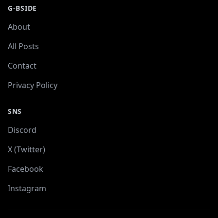
G-BSIDE
About
All Posts
Contact
Privacy Policy
SNS
Discord
X (Twitter)
Facebook
Instagram