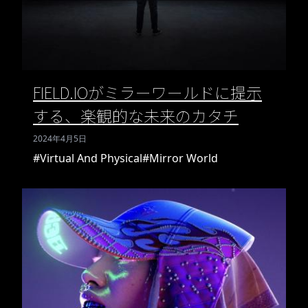
FIELD.IOがミラーワールドに提示
する、楽観的な未来のカタチ
2024年4月5日
#Virtual And Physical
#Mirror World