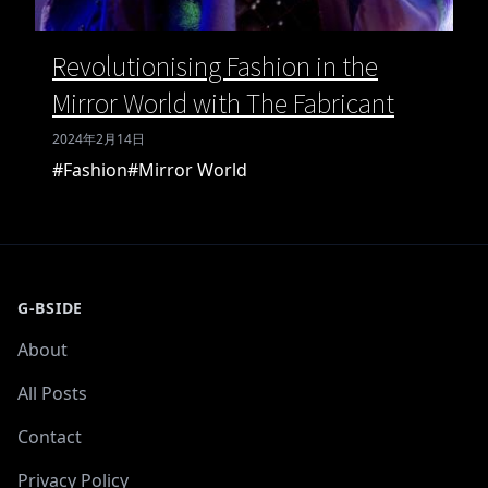
Revolutionising Fashion in the
Mirror World with The Fabricant
2024年2月14日
#Fashion
#Mirror World
G-BSIDE
About
All Posts
Contact
Privacy Policy