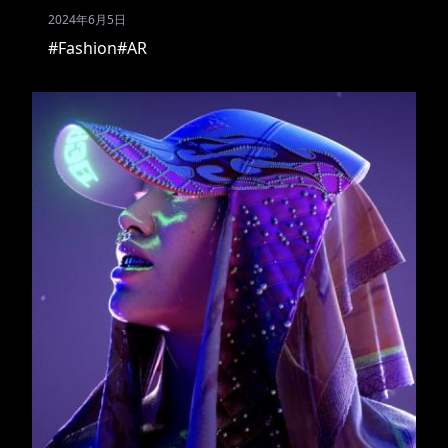
2024年6月5日
#Fashion
#AR