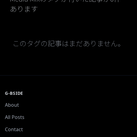
あります
このタグの記事はまだありません。
G-BSIDE
About
All Posts
Contact