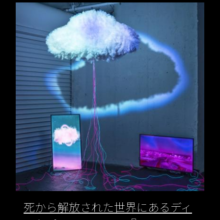
死から解放された世界にあるディ