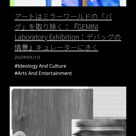
アートはミラーワールドの「バ
グ」を取り除く：『GEMINI
Laboratory Exhibition：デバッグの
情景』キュレーターにきく
2022年9月21日
#Ideology And Culture
#Arts And Entertainment