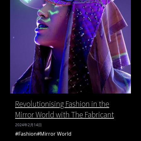
Revolutionising Fashion in the
Mirror World with The Fabricant
2024年2月14日
#Fashion
#Mirror World