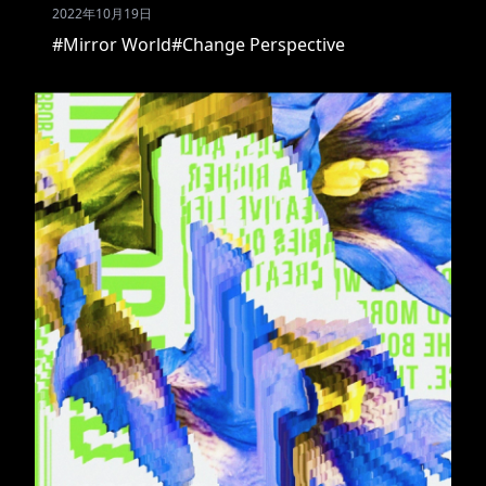
2022年10月19日
#Mirror World
#Change Perspective