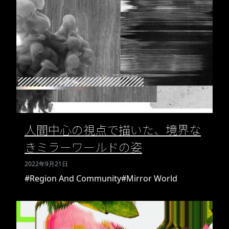
人間中心の視点で描いた、境界な
きミラーワールドの姿
2022年9月21日
#Region And Community
#Mirror World