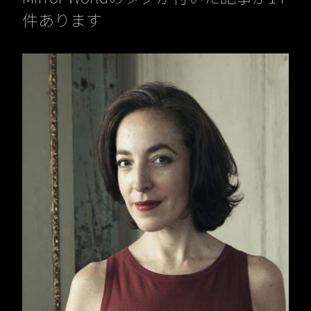
件あります