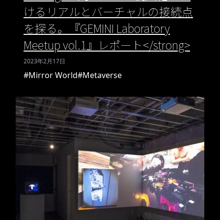
けるリアルとバーチャルの接続点
を探る。『GEMINI Laboratory
Meetup vol.1』レポート</strong>
2023年2月17日
#Mirror World
#Metaverse