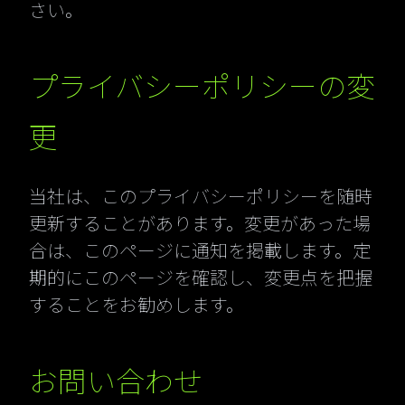
さい。
プライバシーポリシーの変
更
当社は、このプライバシーポリシーを随時
更新することがあります。変更があった場
合は、このページに通知を掲載します。定
期的にこのページを確認し、変更点を把握
することをお勧めします。
お問い合わせ