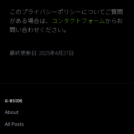
このプライバシーポリシーについてご質問
がある場合は、
コンタクトフォーム
からお
問い合わせください。
最終更新日: 2025年4月27日
G-BSIDE
About
All Posts