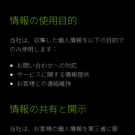
情報の使用目的
当社は、収集した個人情報を以下の目的で
のみ使用します：
お問い合わせへの対応
サービスに関する情報提供
お客様との連絡維持
情報の共有と開示
当社は、お客様の個人情報を第三者に販