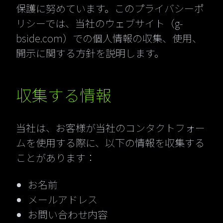
保護に努めています。このプライバシーポ
リシーでは、当社のウェブサイト（g-
bside.com）での個人情報の収集、使用、
開示に関する方針を説明します。
収集する情報
当社は、お客様が当社のコンタクトフォー
ムを使用する際に、以下の情報を収集する
ことがあります：
お名前
メールアドレス
お問い合わせ内容