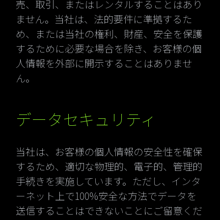
売、取引、またはレンタルすることはあり
ません。当社は、法的要件に準拠するた
め、または当社の権利、財産、安全を保護
するために必要な場合を除き、お客様の個
人情報を外部に開示することはありませ
ん。
データセキュリティ
当社は、お客様の個人情報の安全性を確保
するため、適切な物理的、電子的、管理的
手続きを実施しています。ただし、インタ
ーネット上で100%安全な方法でデータを
送信することはできないことにご留意くだ