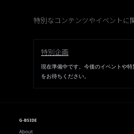
特別なコンテンツやイベントに
特別企画
現在準備中です。今後のイベントや特
をお待ちください。
G-BSIDE
About