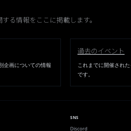
関する情報をここに掲載します。
過去のイベント
別企画についての情報
これまでに開催された
です。
SNS
Discord