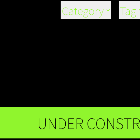
Category
Tag
UNDER CONSTRU