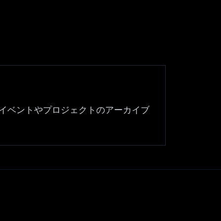
イベントやプロジェクトのアーカイブ