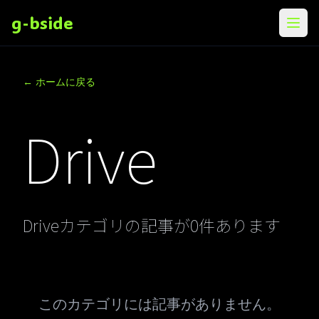
g-bside
メニ
← ホームに戻る
Drive
Driveカテゴリの記事が0件あります
このカテゴリには記事がありません。