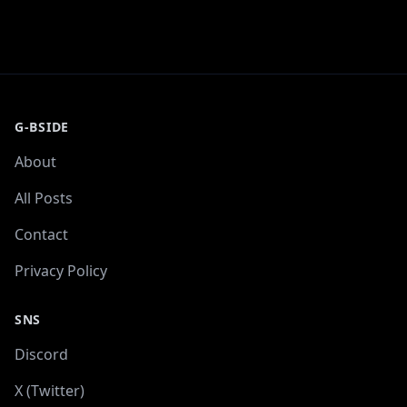
G-BSIDE
About
All Posts
Contact
Privacy Policy
SNS
Discord
X (Twitter)