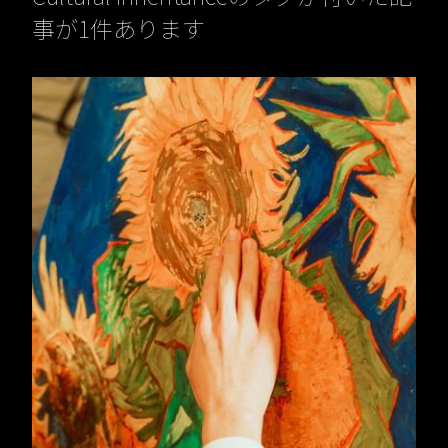
事が1件あります