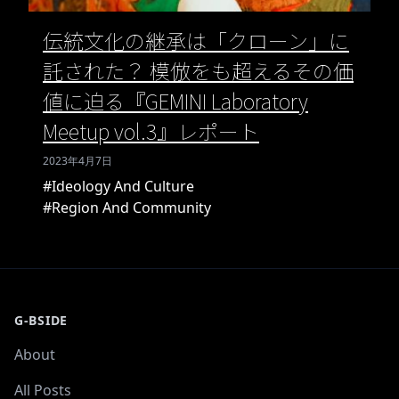
伝統文化の継承は「クローン」に
託された？ 模倣をも超えるその価
値に迫る『GEMINI Laboratory
Meetup vol.3』レポート
2023年4月7日
#Ideology And Culture
#Region And Community
G-BSIDE
About
All Posts