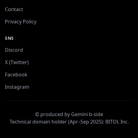
Contact
Privacy Policy
SNS
Discord
X (Twitter)
Facebook
Instagram
© produced by Gemini b-side
Technical domain holder (Apr–Sep 2025): BITOL Inc.