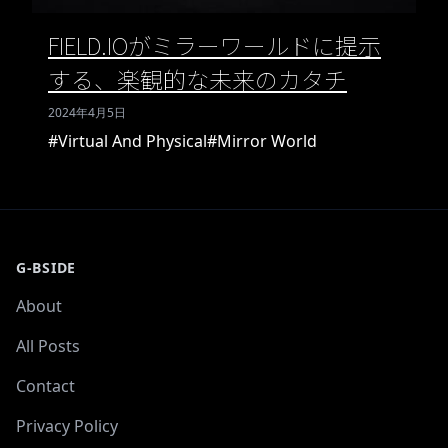
FIELD.IOがミラーワールドに提示
する、楽観的な未来のカタチ
2024年4月5日
#Virtual And Physical
#Mirror World
G-BSIDE
About
All Posts
Contact
Privacy Policy