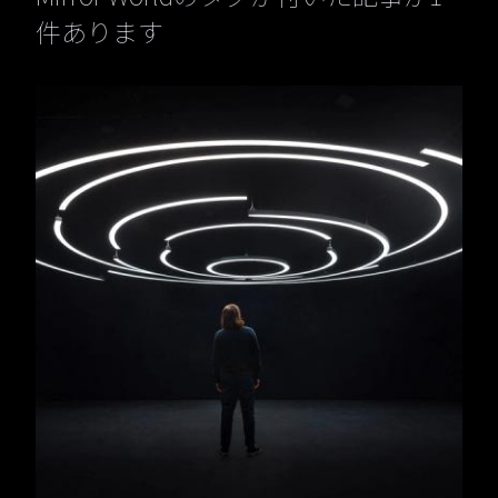
件あります