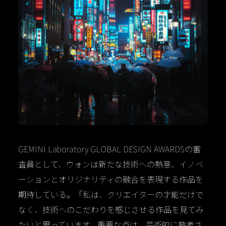
GEMINI Laboratory GLOBAL DESIGN AWARDSの審
査員として、ウォンは新たな技術への熱意、イノベ
ーションとオリジナリティの融合を表現する作品を
期待している。「私は、クリエイターの才能だけで
なく、技術へのこだわりを感じさせる作品を見てみ
たいと思っています。重要な点は、芸術的に熟考さ