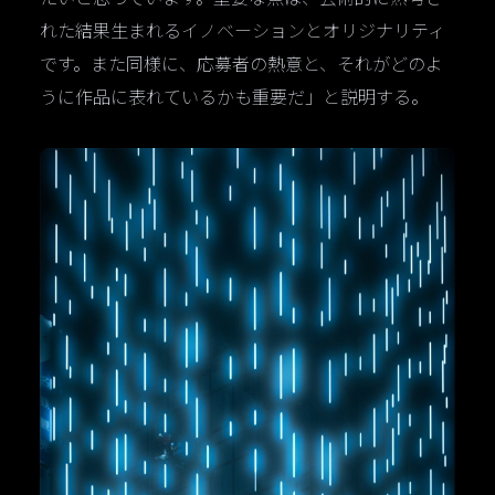
れた結果生まれるイノベーションとオリジナリティ
です。また同様に、応募者の熱意と、それがどのよ
うに作品に表れているかも重要だ」と説明する。