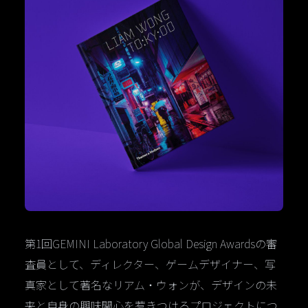
第1回GEMINI Laboratory Global Design Awardsの審
査員として、ディレクター、ゲームデザイナー、写
真家として著名なリアム・ウォンが、デザインの未
来と自身の興味関心を惹きつけるプロジェクトにつ