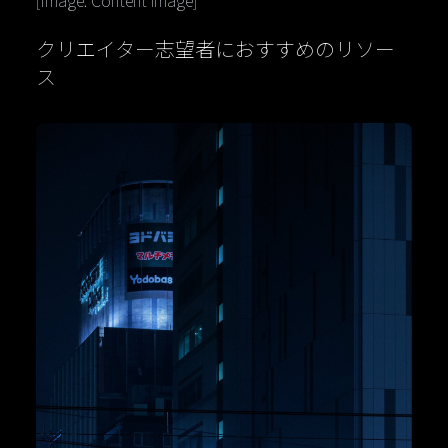
クリエイター志望者におすすめのリソー
ス