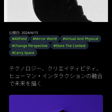
公開日: 2024/4/15
#AltField
#Mirror World
#Virtual And Physical
#Change Perspective
#Store The Context
#Carry Space
テクノロジー、クリエイティビティ、
ヒューマン・インタラクションの融合
で未来を描く