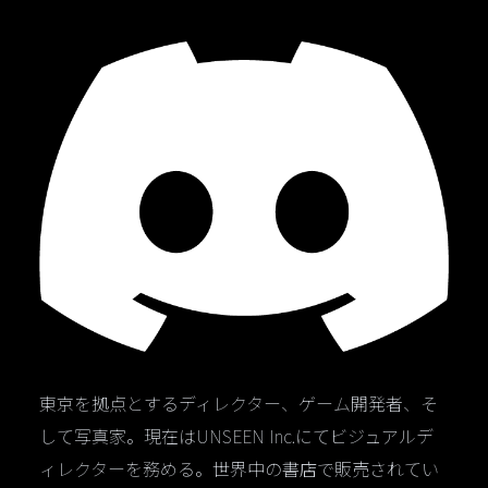
東京を拠点とするディレクター、ゲーム開発者、そ
して写真家。現在はUNSEEN Inc.にてビジュアルデ
ィレクターを務める。世界中の書店で販売されてい