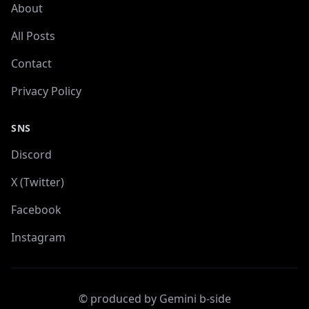
About
All Posts
Contact
Privacy Policy
SNS
Discord
X (Twitter)
Facebook
Instagram
© produced by Gemini b-side