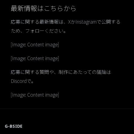
最新情報はこちらから
応募に関する最新情報は、XかInstagramで公開する
ため、フォローください。
[Image: Content image]
[Image: Content image]
応募に関する質問や、制作にあたっての議論は
Discordで。
[Image: Content image]
G-BSIDE