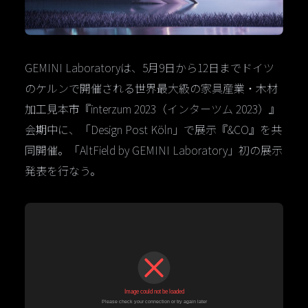
GEMINI Laboratoryは、5月9日から12日までドイツ
のケルンで開催される世界最大級の家具産業・木材
加工見本市『interzum 2023（インターツム 2023）』
会期中に、「Design Post Köln」で展示『&CO』を共
同開催。「AltField by GEMINI Laboratory」初の展示
発表を行なう。