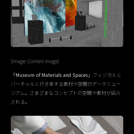
[Image: Content image]
「Museum of Materials and Spaces」
フィジカルと
バーチャルと行き来する素材や空間のデータミュー
ジアム。さまざまなコンセプトの空間や素材が紹介
される。