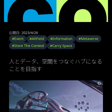
公開日: 2023/4/26
#Event
#AltField
#Information
#Metaverse
#Store The Context
#Carry Space
人とデータ、空間をつなぐハブになる
ことを目指す