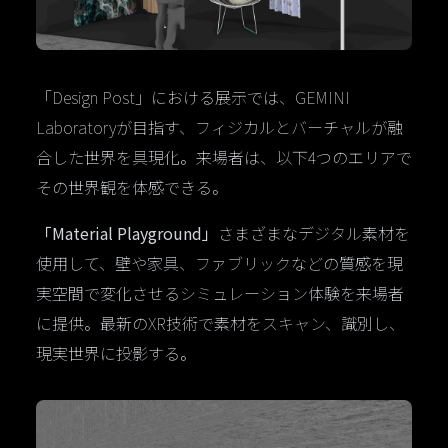
「Design Post」における展示では、GEMINI
Laboratoryが目指す、フィジカルとバーチャルが融
合した世界を具現化。来場者は、以下4つのエリアで
その世界観を体感できる。
「Material Playground」
さまざまなデジタル素材を
使用して、壁や家具、ファブリックなどの質感を現
実空間で変化させるシミュレーション体験を来場者
に提供。最新のXR技術で素材をスキャン、識別し、
現実世界に投影する。