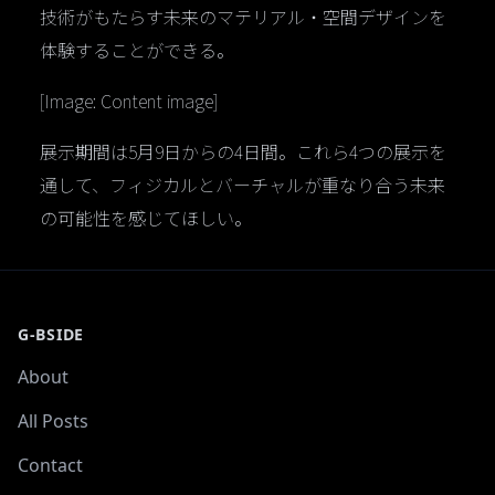
技術がもたらす未来のマテリアル・空間デザインを
体験することができる。
[Image: Content image]
展示期間は5月9日からの4日間。これら4つの展示を
通して、フィジカルとバーチャルが重なり合う未来
の可能性を感じてほしい。
G-BSIDE
About
All Posts
Contact